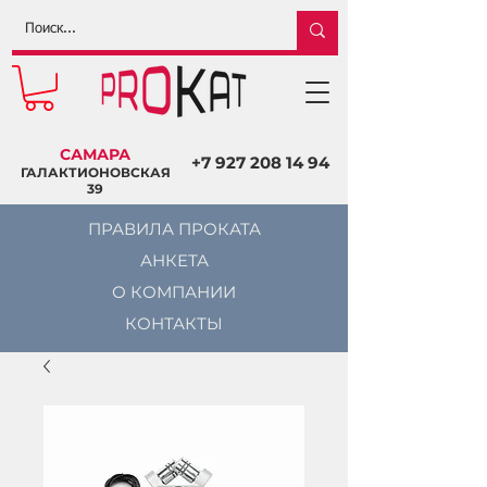
САМАРА
+7 927 208 14 94
ГАЛАКТИОНОВСКАЯ
39
ПРАВИЛА ПРОКАТА
АНКЕТА
О КОМПАНИИ
КОНТАКТЫ