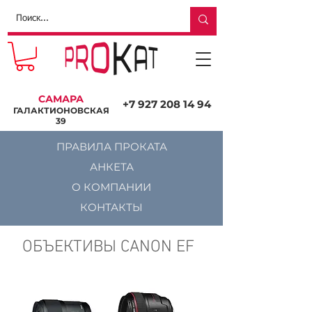
САМАРА
+7 927 208 14 94
ГАЛАКТИОНОВСКАЯ
39
ПРАВИЛА ПРОКАТА
АНКЕТА
О КОМПАНИИ
КОНТАКТЫ
ОБЪЕКТИВЫ CANON EF