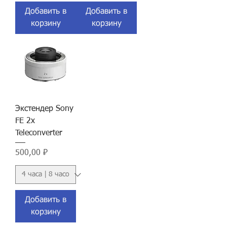
Добавить в
Добавить в
корзину
корзину
Экстендер Sony
FE 2x
Teleconverter
Цена
500,00 ₽
Добавить в
корзину