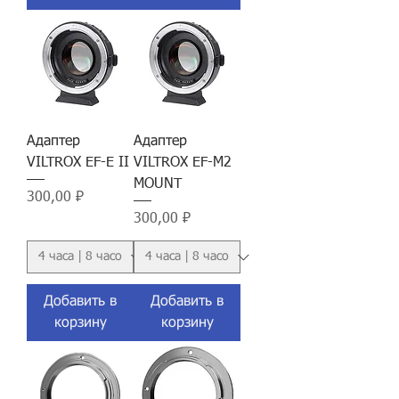
Адаптер
Адаптер
VILTROX EF-E II
VILTROX EF-M2
MOUNT
Цена
300,00 ₽
Цена
300,00 ₽
Добавить в
Добавить в
корзину
корзину