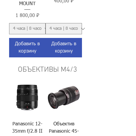
Цена
400,00 ₽
MOUNT
Цена
1 800,00 ₽
Добавить в
Добавить в
корзину
корзину
ОБЪЕКТИВЫ M4/3
Panasonic 12-
Объектив
35mm f/2.8 II
Panasonic 45-