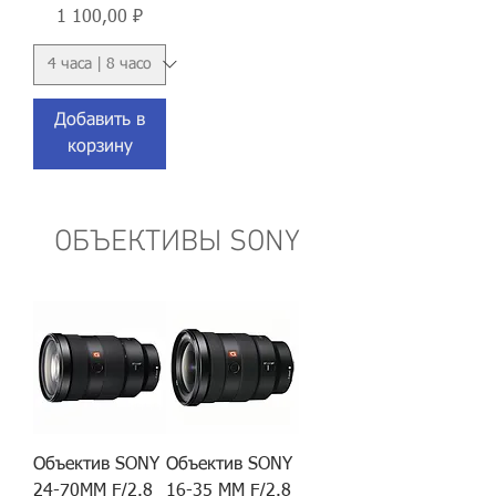
Цена
1 100,00 ₽
Добавить в
корзину
ОБЪЕКТИВЫ SONY
Объектив SONY
Объектив SONY
24-70MM F/2.8
16-35 MM F/2.8