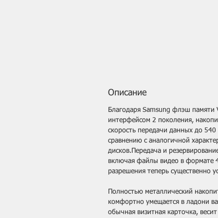
Описание
Благодаря Samsung флэш памяти V
интерфейсом 2 поколения, накопи
скорость передачи данных до 540 
сравнению с аналогичной характе
дисков.Передача и резервировани
включая файлы видео в формате 
разрешения теперь существенно ус
Полностью металлический накопи
комфортно умещается в ладони ва
обычная визитная карточка, весит