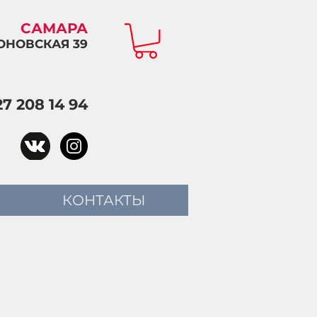
САМАРА
ОНОВСКАЯ 39
27 208 14 94
КОНТАКТЫ