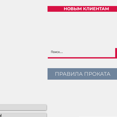
НОВЫМ КЛИЕНТАМ
ПРАВИЛА ПРОКАТА
Ы