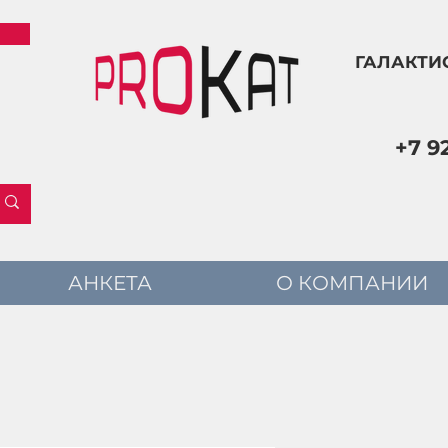
ГАЛАКТИ
+7 9
АНКЕТА
О КОМПАНИИ