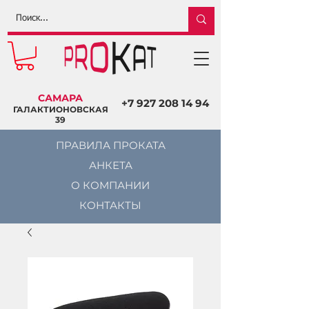
САМАРА
+7 927 208 14 94
ГАЛАКТИОНОВСКАЯ
39
ПРАВИЛА ПРОКАТА
АНКЕТА
О КОМПАНИИ
КОНТАКТЫ