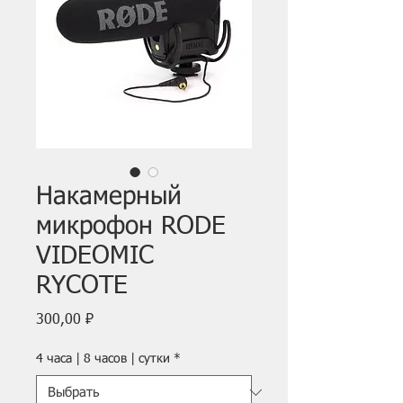
Накамерный
микрофон RODE
VIDEOMIC
RYCOTE
Цена
300,00 ₽
4 часа | 8 часов | сутки
*