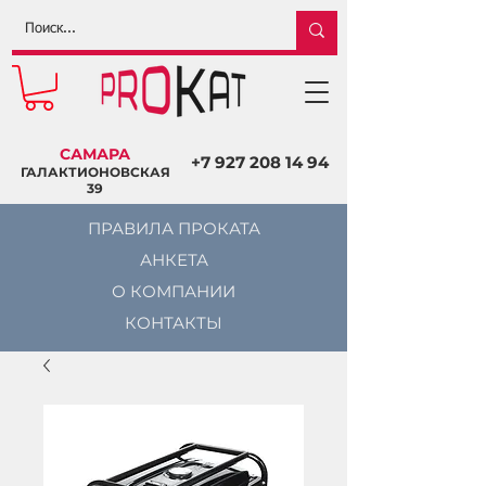
САМАРА
+7 927 208 14 94
ГАЛАКТИОНОВСКАЯ
39
ПРАВИЛА ПРОКАТА
АНКЕТА
О КОМПАНИИ
КОНТАКТЫ