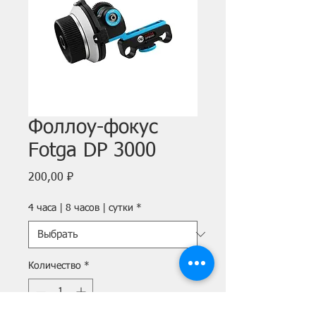
Фоллоу-фокус
Fotga DP 3000
Цена
200,00 ₽
4 часа | 8 часов | сутки
*
Количество
*