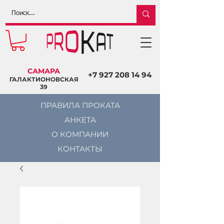
САМАРА
+7 927 208 14 94
ГАЛАКТИОНОВСКАЯ
39
ПРАВИЛА ПРОКАТА
АНКЕТА
О КОМПАНИИ
КОНТАКТЫ